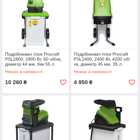
Подрібнювач гілок Procraft
Подрібнювач гілок Procraft
PSL2800, 2800 Вт, 60 об/хв,
PSL2400, 2400 Вт, 4200 об/
діаметр 44 мм, бак 55 л.
хв, діаметр 45 мм, 35 л.
Немає в наявності
Немає в наявності
10 260
4 950
₴
₴