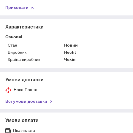
Приховати
Характеристики
Основні
Стан
Новий
Виробник
Hecht
Країна виробник
Чехія
Умови доставки
Нова Пошта
Всі умови доставки
Умови оплати
Післяплата