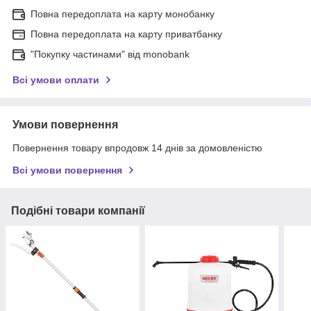
Повна передоплата на карту монобанку
Повна передоплата на карту приватбанку
"Покупку частинами" від monobank
Всі умови оплати
Умови повернення
Повернення товару впродовж 14 днів за домовленістю
Всі умови повернення
Подібні товари компанії