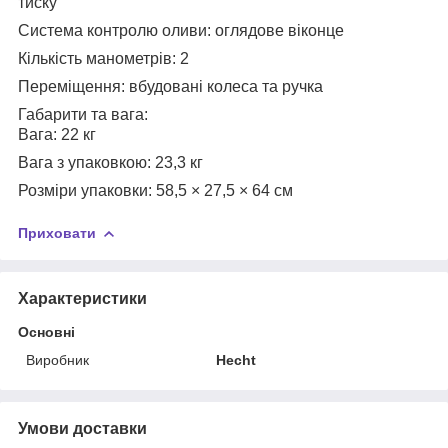
тиску
Система контролю оливи: оглядове віконце
Кількість манометрів: 2
Переміщення: вбудовані колеса та ручка
Габарити та вага:
Вага: 22 кг
Вага з упаковкою: 23,3 кг
Розміри упаковки: 58,5 × 27,5 × 64 см
Приховати
Характеристики
Основні
Виробник
Hecht
Умови доставки