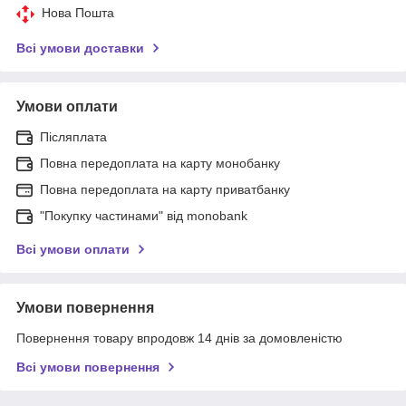
Нова Пошта
Всі умови доставки
Умови оплати
Післяплата
Повна передоплата на карту монобанку
Повна передоплата на карту приватбанку
"Покупку частинами" від monobank
Всі умови оплати
Умови повернення
Повернення товару впродовж 14 днів за домовленістю
Всі умови повернення