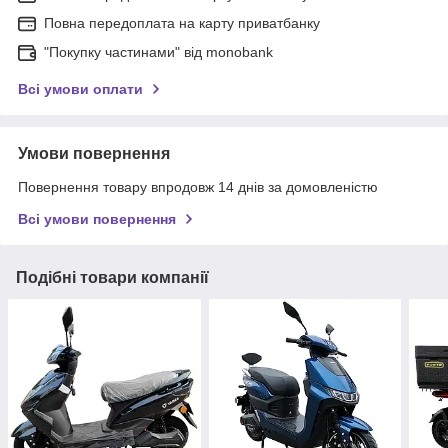
Повна передоплата на карту приватбанку
"Покупку частинами" від monobank
Всі умови оплати
Умови повернення
Повернення товару впродовж 14 днів за домовленістю
Всі умови повернення
Подібні товари компанії