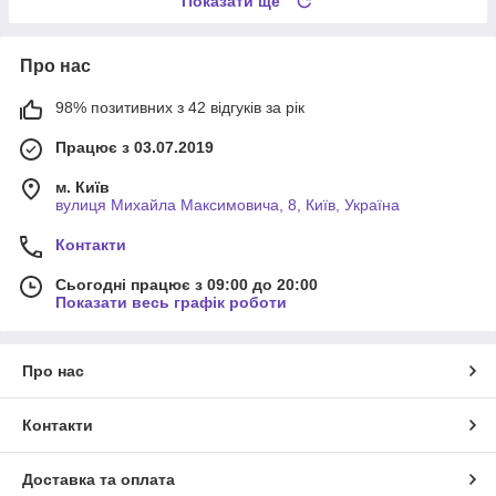
Показати ще
Про нас
98% позитивних з 42 відгуків за рік
Працює з 03.07.2019
м. Київ
вулиця Михайла Максимовича, 8, Київ, Україна
Контакти
Сьогодні працює з 09:00 до 20:00
Показати весь графік роботи
Про нас
Контакти
Доставка та оплата