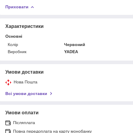
Приховати
Характеристики
Основні
Колір
Червоний
Виробник
YADEA
Умови доставки
Нова Пошта
Всі умови доставки
Умови оплати
Післяплата
Повна передоплата на карту монобанку