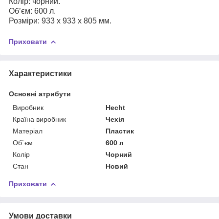
Колір: чорний.
Об’єм: 600 л.
Розміри: 933 х 933 х 805 мм.
Приховати
Характеристики
Основні атрибути
Виробник
Hecht
Країна виробник
Чехія
Матеріал
Пластик
Об`єм
600 л
Колір
Чорний
Стан
Новий
Приховати
Умови доставки