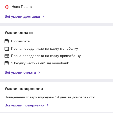
Нова Пошта
Всі умови доставки
Умови оплати
Післяплата
Повна передоплата на карту монобанку
Повна передоплата на карту приватбанку
"Покупку частинами" від monobank
Всі умови оплати
Умови повернення
Повернення товару впродовж 14 днів за домовленістю
Всі умови повернення