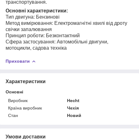
транспортування.
Основні характеристики:
Тип двигуна: Бензинові
Метод вимірювання: Електромагнітні хвилі від дроту
свічки запалювання
Принцип роботи: Безконтактний
Сфера застосування: Автомобільні двигуни,
мотоцикли, садова техніка
Приховати
Характеристики
Основні
Виробник
Hecht
Країна виробник
Чехія
Стан
Новий
Умови доставки