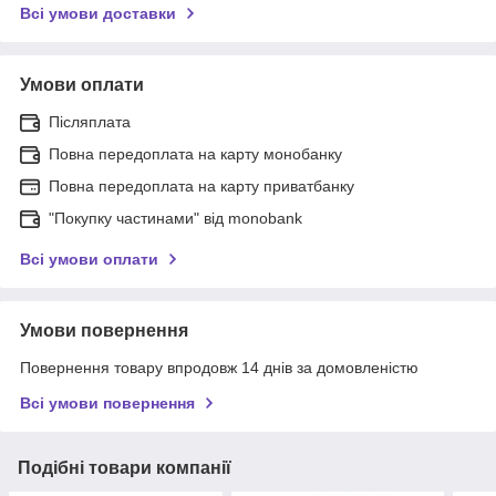
Всі умови доставки
Умови оплати
Післяплата
Повна передоплата на карту монобанку
Повна передоплата на карту приватбанку
"Покупку частинами" від monobank
Всі умови оплати
Умови повернення
Повернення товару впродовж 14 днів за домовленістю
Всі умови повернення
Подібні товари компанії