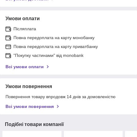
Умови оплати
Післяплата
Повна передоплата на карту монобанку
Повна передоплата на карту приватбанку
"Покупку частинами" від monobank
Всі умови оплати
Умови повернення
Повернення товару впродовж 14 днів за домовленістю
Всі умови повернення
Подібні товари компанії