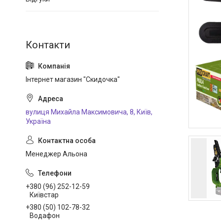
Інтернет магазин "Скидочка"
вулиця Михайла Максимовича, 8, Київ,
Україна
Менеджер Альона
+380 (96) 252-12-59
Київстар
+380 (50) 102-78-32
Водафон