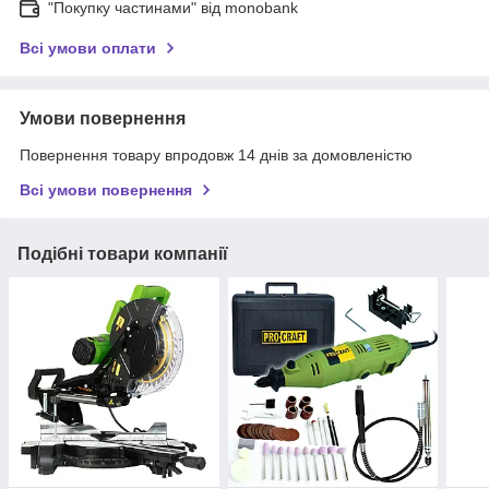
"Покупку частинами" від monobank
Всі умови оплати
Умови повернення
Повернення товару впродовж 14 днів за домовленістю
Всі умови повернення
Подібні товари компанії