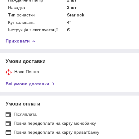
Насадка
3 шт
Тип оснастки
Starlock
Кут коливань
4°
Інструкція з експлуатації
Є
Приховати
Умови доставки
Нова Пошта
Всі умови доставки
Умови оплати
Післяплата
Повна передоплата на карту монобанку
Повна передоплата на карту приватбанку