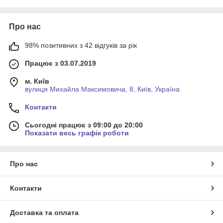
Про нас
98% позитивних з 42 відгуків за рік
Працює з 03.07.2019
м. Київ
вулиця Михайла Максимовича, 8, Київ, Україна
Контакти
Сьогодні працює з 09:00 до 20:00
Показати весь графік роботи
Про нас
Контакти
Доставка та оплата