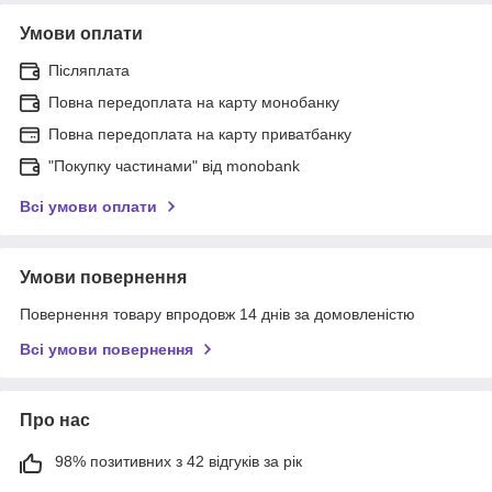
Умови оплати
Післяплата
Повна передоплата на карту монобанку
Повна передоплата на карту приватбанку
"Покупку частинами" від monobank
Всі умови оплати
Умови повернення
Повернення товару впродовж 14 днів за домовленістю
Всі умови повернення
Про нас
98% позитивних з 42 відгуків за рік