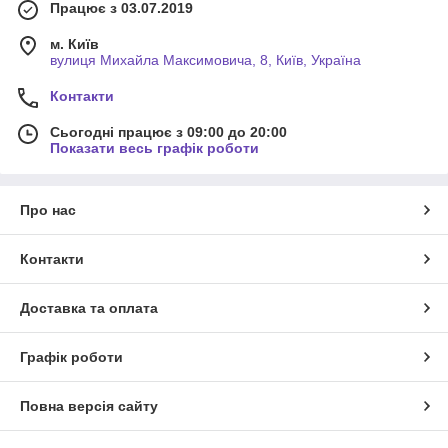
Працює з 03.07.2019
м. Київ
вулиця Михайла Максимовича, 8, Київ, Україна
Контакти
Сьогодні працює з 09:00 до 20:00
Показати весь графік роботи
Про нас
Контакти
Доставка та оплата
Графік роботи
Повна версія сайту