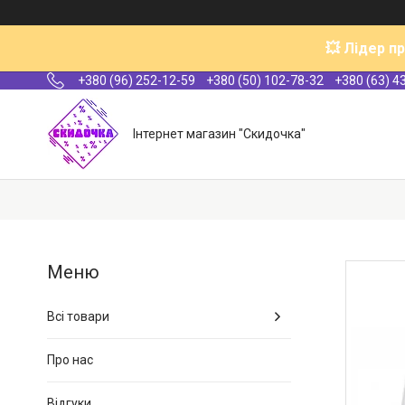
💥 Лідер п
+380 (96) 252-12-59
+380 (50) 102-78-32
+380 (63) 4
Інтернет магазин "Скидочка"
Всі товари
Про нас
Відгуки