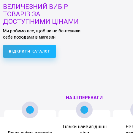
ВЕЛИЧЕЗНИЙ ВИБІР
ТОВАРІВ ЗА
ДОСТУПНИМИ ЦІНАМИ
Ми робимо все, щоб ви не бентежили
себе походами в магазин
ВІДКРИТИ КАТАЛОГ
НАШІ ПЕРЕВАГИ
Тільки найвигідніші
Ве