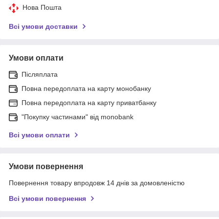
Нова Пошта
Всі умови доставки
Умови оплати
Післяплата
Повна передоплата на карту монобанку
Повна передоплата на карту приватбанку
"Покупку частинами" від monobank
Всі умови оплати
Умови повернення
Повернення товару впродовж 14 днів за домовленістю
Всі умови повернення