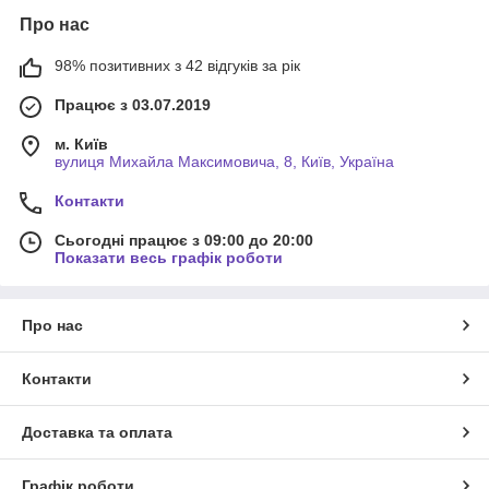
Про нас
98% позитивних з 42 відгуків за рік
Працює з 03.07.2019
м. Київ
вулиця Михайла Максимовича, 8, Київ, Україна
Контакти
Сьогодні працює з 09:00 до 20:00
Показати весь графік роботи
Про нас
Контакти
Доставка та оплата
Графік роботи