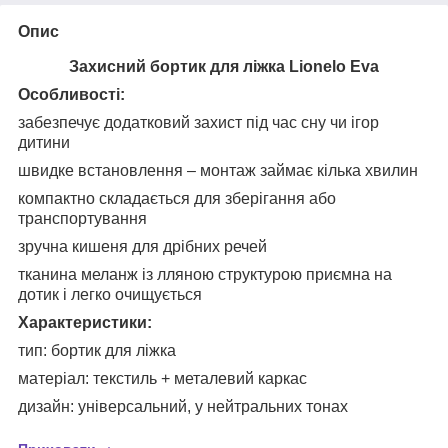
Опис
Захисний бортик для ліжка Lionelo Eva
Особливості:
забезпечує додатковий захист під час сну чи ігор
дитини
швидке встановлення – монтаж займає кілька хвилин
компактно складається для зберігання або
транспортування
зручна кишеня для дрібних речей
тканина меланж із лляною структурою приємна на
дотик і легко очищується
Характеристики:
тип: бортик для ліжка
матеріал: текстиль + металевий каркас
дизайн: універсальний, у нейтральних тонах