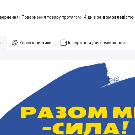
повернення товару протягом 14 днів
за домовленістю
с
Характеристики
Інформація для замовлення