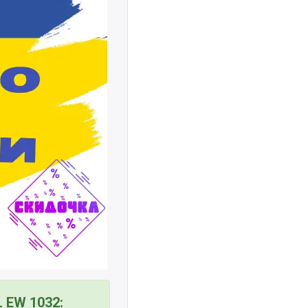
 EW 1032: