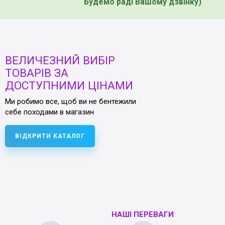
Будемо раді Вашому дзвінку)
ВЕЛИЧЕЗНИЙ ВИБІР
ТОВАРІВ ЗА
ДОСТУПНИМИ ЦІНАМИ
Ми робимо все, щоб ви не бентежили
себе походами в магазин
ВІДКРИТИ КАТАЛОГ
НАШІ ПЕРЕВАГИ