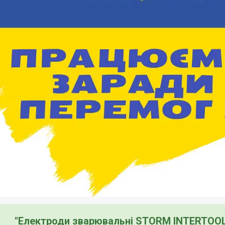
"Електроди зварювальні STORM INTERTOOL