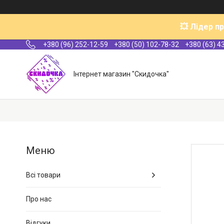
💥 Лідер п
+380 (96) 252-12-59
+380 (50) 102-78-32
+380 (63) 4
Інтернет магазин "Скидочка"
Всі товари
Про нас
Відгуки