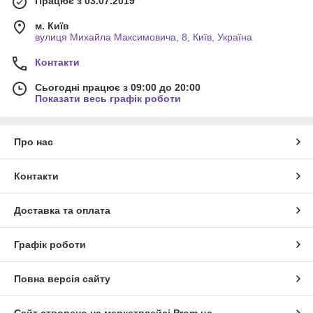
Працює з 03.07.2019
м. Київ
вулиця Михайла Максимовича, 8, Київ, Україна
Контакти
Сьогодні працює з 09:00 до 20:00
Показати весь графік роботи
Про нас
Контакти
Доставка та оплата
Графік роботи
Повна версія сайту