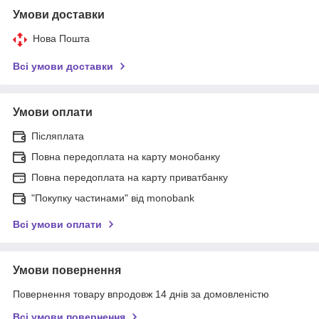
Умови доставки
Нова Пошта
Всі умови доставки
Умови оплати
Післяплата
Повна передоплата на карту монобанку
Повна передоплата на карту приватбанку
"Покупку частинами" від monobank
Всі умови оплати
Умови повернення
Повернення товару впродовж 14 днів за домовленістю
Всі умови повернення