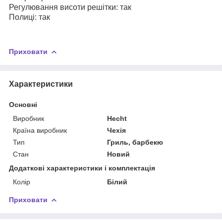
Регулювання висоти решітки: так
Полиці: так
Приховати
Характеристики
Основні
Виробник
Hecht
Країна виробник
Чехія
Тип
Гриль, барбекю
Стан
Новий
Додаткові характеристики і комплектація
Колір
Білий
Приховати