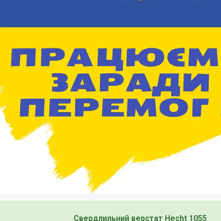
Свердлильний верстат Hecht 1055