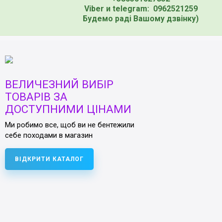
Viber и telegram: 0962521259
Будемо раді Вашому дзвінку)
ВЕЛИЧЕЗНИЙ ВИБІР
ТОВАРІВ ЗА
ДОСТУПНИМИ ЦІНАМИ
Ми робимо все, щоб ви не бентежили
себе походами в магазин
ВІДКРИТИ КАТАЛОГ