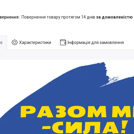
повернення товару протягом 14 днів
за домовленістю
с
Характеристики
Інформація для замовлення