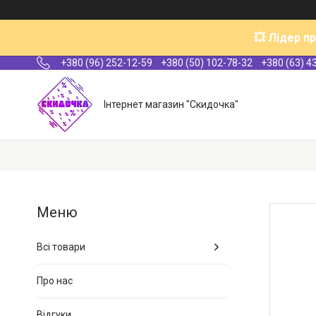
💥 Лідер п
+380 (96) 252-12-59
+380 (50) 102-78-32
+380 (63) 4
Інтернет магазин "Скидочка"
Всі товари
Про нас
Відгуки