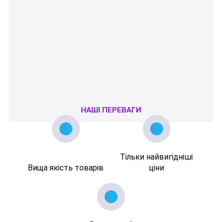
НАШІ ПЕРЕВАГИ
Тільки найвигідніші
Вища якість товарів
ціни