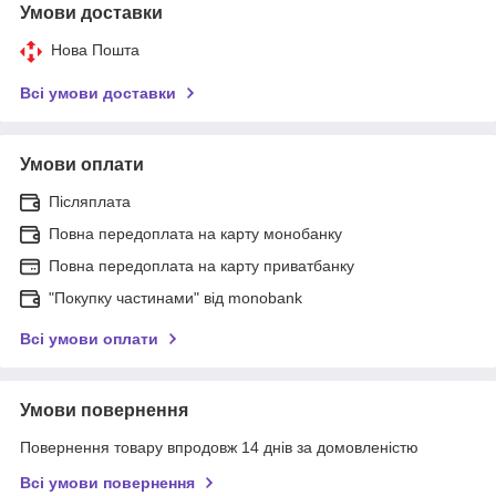
Умови доставки
Нова Пошта
Всі умови доставки
Умови оплати
Післяплата
Повна передоплата на карту монобанку
Повна передоплата на карту приватбанку
"Покупку частинами" від monobank
Всі умови оплати
Умови повернення
Повернення товару впродовж 14 днів за домовленістю
Всі умови повернення