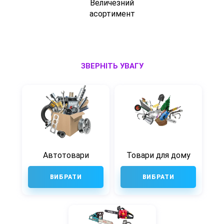
Величезний
асортимент
ЗВЕРНІТЬ УВАГУ
Автотовари
Товари для дому
ВИБРАТИ
ВИБРАТИ