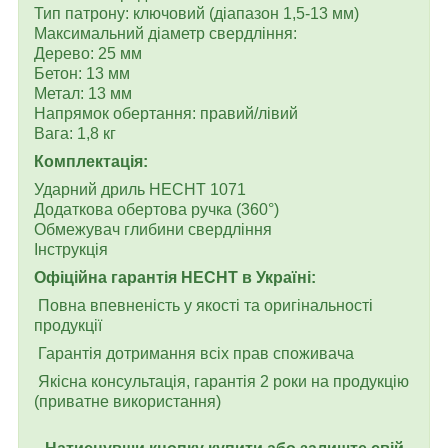
Тип патрону: ключовий (діапазон 1,5-13 мм)
Максимальний діаметр свердління:
Дерево: 25 мм
Бетон: 13 мм
Метал: 13 мм
Напрямок обертання: правий/лівий
Вага: 1,8 кг
Комплектація:
Ударний дриль HECHT 1071
Додаткова обертова ручка (360°)
Обмежувач глибини свердління
Інструкція
Офіційна гарантія HECHT в Україні:
Повна впевненість у якості та оригінальності
продукції
Гарантія дотримання всіх прав споживача
Якісна консультація, гарантія 2 роки на продукцію
(приватне використання)