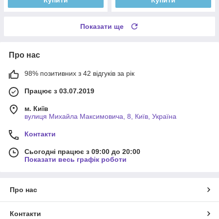
Купити
Купити
Показати ще
Про нас
98% позитивних з 42 відгуків за рік
Працює з 03.07.2019
м. Київ
вулиця Михайла Максимовича, 8, Київ, Україна
Контакти
Сьогодні працює з 09:00 до 20:00
Показати весь графік роботи
Про нас
Контакти