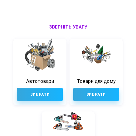
ЗВЕРНІТЬ УВАГУ
Автотовари
Товари для дому
ВИБРАТИ
ВИБРАТИ