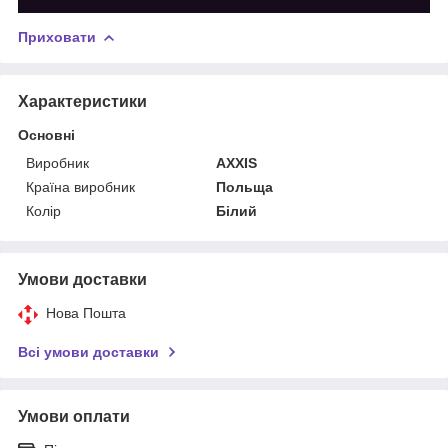
Приховати
Характеристики
Основні
Виробник
AXXIS
Країна виробник
Польща
Колір
Білий
Умови доставки
Нова Пошта
Всі умови доставки
Умови оплати