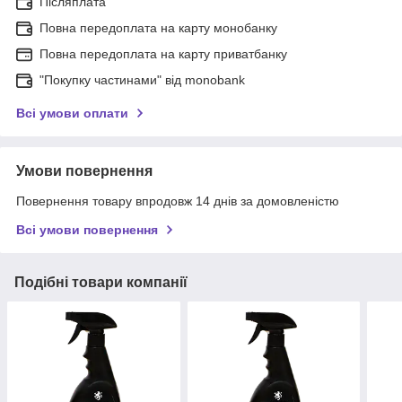
Післяплата
Повна передоплата на карту монобанку
Повна передоплата на карту приватбанку
"Покупку частинами" від monobank
Всі умови оплати
Умови повернення
Повернення товару впродовж 14 днів за домовленістю
Всі умови повернення
Подібні товари компанії