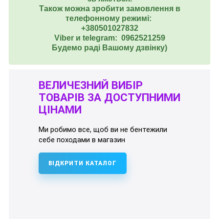
Також можна зробити замовлення в
телефонному режимі:
+380501027832
Viber и telegram: 0962521259
Будемо раді Вашому дзвінку)
ВЕЛИЧЕЗНИЙ ВИБІР
ТОВАРІВ ЗА ДОСТУПНИМИ
ЦІНАМИ
Ми робимо все, щоб ви не бентежили
себе походами в магазин
ВІДКРИТИ КАТАЛОГ