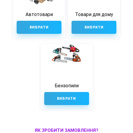
Автотовари
Товари для дому
ВИБРАТИ
ВИБРАТИ
Бензопили
ВИБРАТИ
ЯК ЗРОБИТИ ЗАМОВЛЕННЯ?