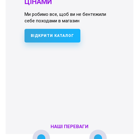
ЦІНАМИ
Ми робимо все, щоб ви не бентежили
себе походами в магазин
ВІДКРИТИ КАТАЛОГ
НАШІ ПЕРЕВАГИ