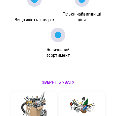
Тільки найвигідніші
Вища якість товарів
ціни
Величезний
асортимент
ЗВЕРНІТЬ УВАГУ