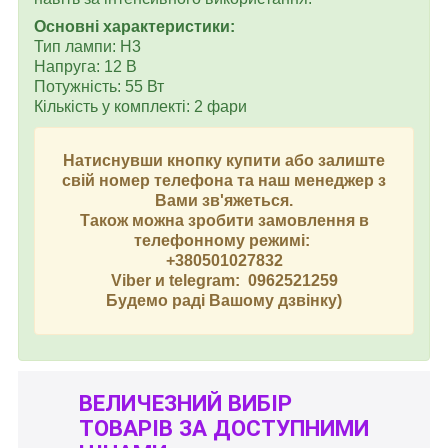
Основні характеристики:
Тип лампи: H3
Напруга: 12 В
Потужність: 55 Вт
Кількість у комплекті: 2 фари
Натиснувши кнопку купити або залиште
свій номер телефона та наш менеджер з
Вами зв'яжеться.
Також можна зробити замовлення в
телефонному режимі:
+380501027832
Viber и telegram: 0962521259
Будемо раді Вашому дзвінку)
ВЕЛИЧЕЗНИЙ ВИБІР
ТОВАРІВ ЗА ДОСТУПНИМИ