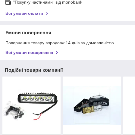
"Покупку частинами" від monobank
Всі умови оплати
Умови повернення
Повернення товару впродовж 14 днів за домовленістю
Всі умови повернення
Подібні товари компанії