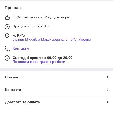
Про нас
98% позитивних з 42 відгуків за рік
Працює з 03.07.2019
м. Київ
вулиця Михайла Максимовича, 8, Київ, Україна
Контакти
Сьогодні працює з 09:00 до 20:00
Показати весь графік роботи
Про нас
Контакти
Доставка та оплата