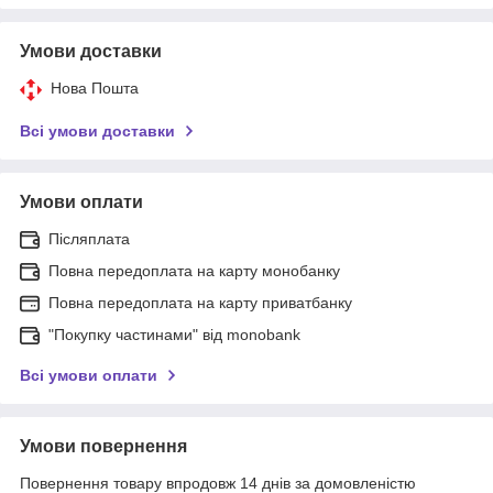
Умови доставки
Нова Пошта
Всі умови доставки
Умови оплати
Післяплата
Повна передоплата на карту монобанку
Повна передоплата на карту приватбанку
"Покупку частинами" від monobank
Всі умови оплати
Умови повернення
Повернення товару впродовж 14 днів за домовленістю