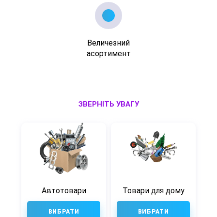
Величезний
асортимент
ЗВЕРНІТЬ УВАГУ
Автотовари
Товари для дому
ВИБРАТИ
ВИБРАТИ