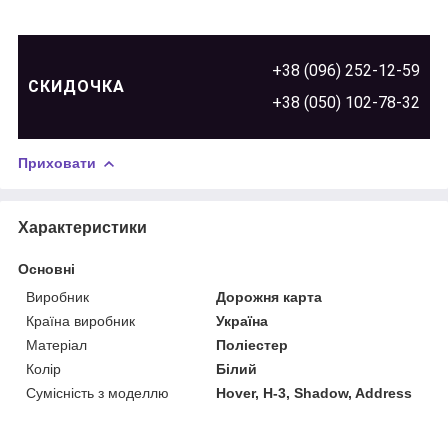
+38 (096) 252-12-59
СКИДОЧКА
+38 (050) 102-78-32
Приховати
Характеристики
Основні
Виробник
Дорожня карта
Країна виробник
Україна
Матеріал
Поліестер
Колір
Білий
Сумісність з моделлю
Hover, H-3, Shadow, Address