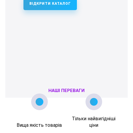
ВІДКРИТИ КАТАЛОГ
НАШІ ПЕРЕВАГИ
Тільки найвигідніші
Вища якість товарів
ціни