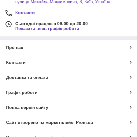
вулиця Михайла Максимовича, 8, Київ, Україна
Контакти
Сьогодні працює з 09:00 до 20:00
Показати весь графік роботи
Про нас
Контакти
Доставка та оплата
Графік роботи
Повна версія сайту
Сайт створено на маркетплейсі
Prom.ua