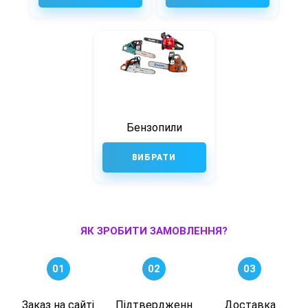
Бензопили
ВИБРАТИ
ЯК ЗРОБИТИ ЗАМОВЛЕННЯ?
01
02
03
Заказ на сайті
Підтвердженн
Доставка