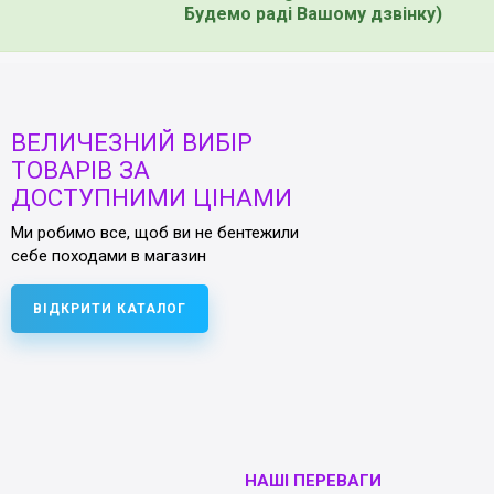
Будемо раді Вашому дзвінку)
ВЕЛИЧЕЗНИЙ ВИБІР
ТОВАРІВ ЗА
ДОСТУПНИМИ ЦІНАМИ
Ми робимо все, щоб ви не бентежили
себе походами в магазин
ВІДКРИТИ КАТАЛОГ
НАШІ ПЕРЕВАГИ