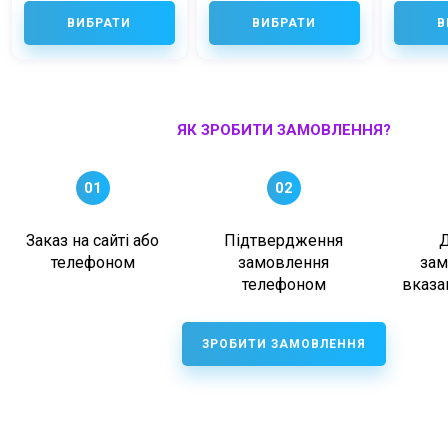
ВИБРАТИ
ВИБРАТИ
В
ЯК ЗРОБИТИ ЗАМОВЛЕННЯ?
01
02
Заказ на сайті або
Підтвердження
телефоном
замовлення
зам
телефоном
вказа
ЗРОБИТИ ЗАМОВЛЕННЯ