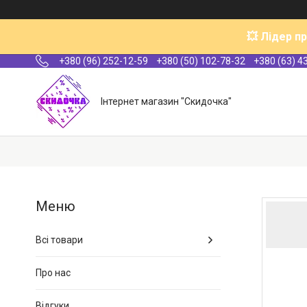
💥 Лідер п
+380 (96) 252-12-59
+380 (50) 102-78-32
+380 (63) 4
Інтернет магазин "Скидочка"
Всі товари
Про нас
Відгуки