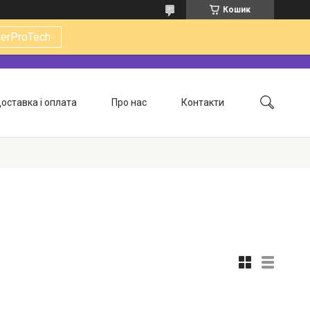
Кошик
gerProTech
оставка і оплата
Про нас
Контакти