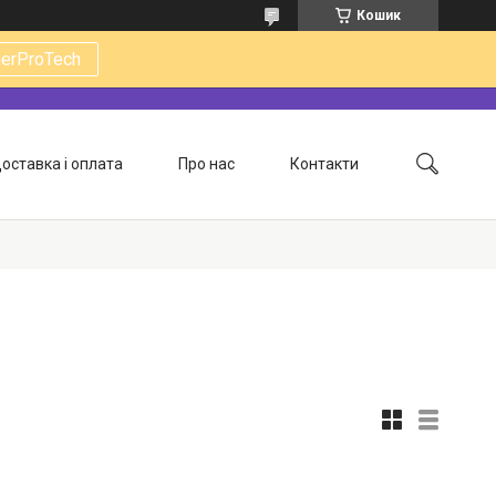
Кошик
gerProTech
оставка і оплата
Про нас
Контакти