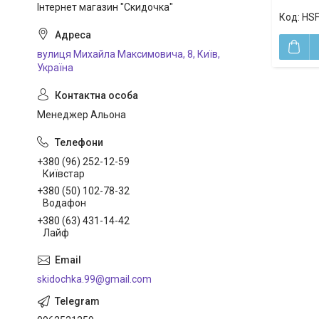
Інтернет магазин "Скидочка"
HSF
вулиця Михайла Максимовича, 8, Київ,
Україна
Менеджер Альона
+380 (96) 252-12-59
Київстар
+380 (50) 102-78-32
Водафон
+380 (63) 431-14-42
Лайф
skidochka.99@gmail.com