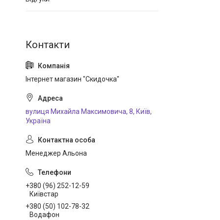
Інтернет магазин "Скидочка"
вулиця Михайла Максимовича, 8, Київ,
Україна
Менеджер Альона
+380 (96) 252-12-59
Київстар
+380 (50) 102-78-32
Водафон