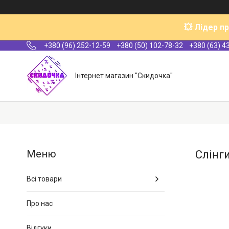
💥 Лідер п
+380 (96) 252-12-59
+380 (50) 102-78-32
+380 (63) 4
Інтернет магазин "Скидочка"
Слінг
Всі товари
Про нас
Відгуки