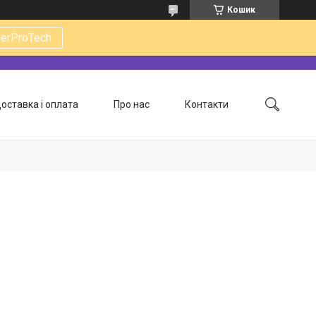
Кошик
gerProTech
оставка і оплата
Про нас
Контакти