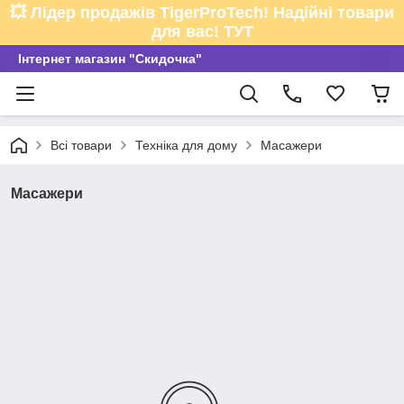
💥 Лідер продажів TigerProTech! Надійні товари
для вас! ТУТ
Інтернет магазин "Скидочка"
Всі товари
Техніка для дому
Масажери
Масажери