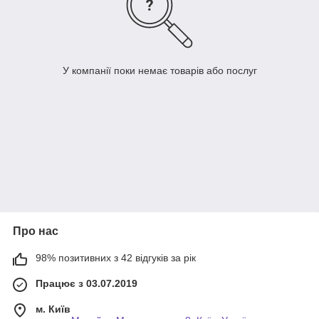
У компанії поки немає товарів або послуг
Про нас
98% позитивних з 42 відгуків за рік
Працює з 03.07.2019
м. Київ