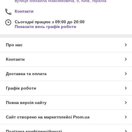
вулиця Михайла Максимовича, 8, Київ, Україна
Контакти
Сьогодні працює з 09:00 до 20:00
Показати весь графік роботи
Про нас
Контакти
Доставка та оплата
Графік роботи
Повна версія сайту
Сайт створено на маркетплейсі
Prom.ua
Політика конфіденційності