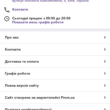
вулиця Михайла Максимовича, 8, Київ, Україна
Контакти
Сьогодні працює з 09:00 до 20:00
Показати весь графік роботи
Про нас
Контакти
Доставка та оплата
Графік роботи
Повна версія сайту
Сайт створено на маркетплейсі
Prom.ua
Політика конфіденційності