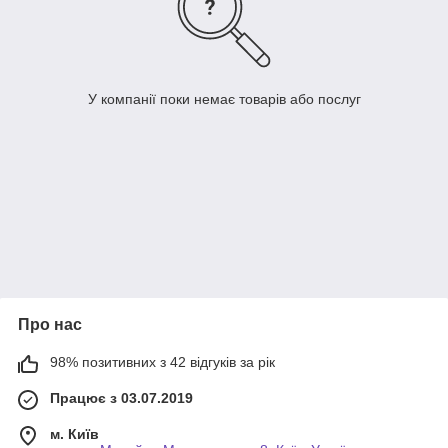
У компанії поки немає товарів або послуг
Про нас
98% позитивних з 42 відгуків за рік
Працює з 03.07.2019
м. Київ