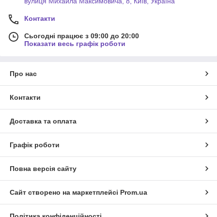
вулиця Михайла Максимовича, 8, Київ, Україна
Контакти
Сьогодні працює з 09:00 до 20:00
Показати весь графік роботи
Про нас
Контакти
Доставка та оплата
Графік роботи
Повна версія сайту
Сайт створено на маркетплейсі
Prom.ua
Політика конфіденційності