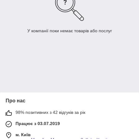
У компанії поки немає товарів або послуг
Про нас
98% позитивних з 42 відгуків за рік
Працює з 03.07.2019
м. Київ