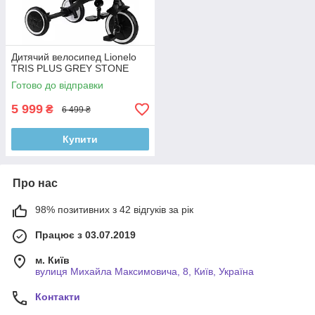
Дитячий велосипед Lionelo
TRIS PLUS GREY STONE
Готово до відправки
5 999
₴
6 499 ₴
Купити
Про нас
98% позитивних з 42 відгуків за рік
Працює з 03.07.2019
м. Київ
вулиця Михайла Максимовича, 8, Київ, Україна
Контакти